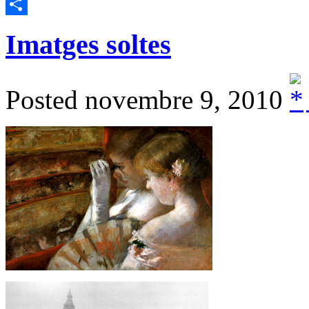
Email
Comparteix
Imatges soltes
Posted novembre 9, 2010