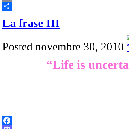
Email
Comparteix
La frase III
Posted novembre 30, 2010
“Life is uncerta