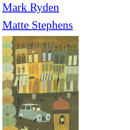
Mark Ryden
Matte Stephens