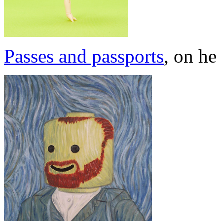
Passes and passports
, on he