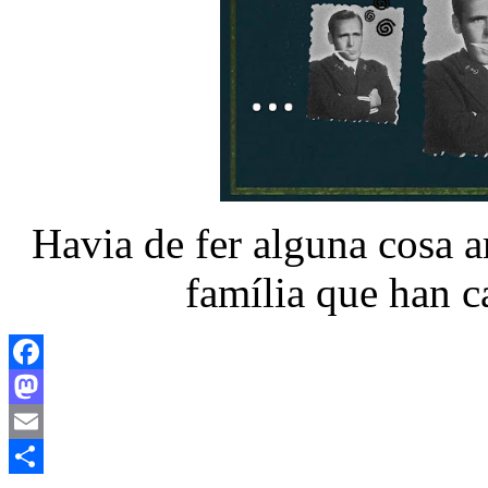
Havia de fer alguna cosa a
família que han c
Facebook
Mastodon
Email