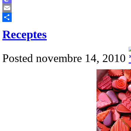
Mastodon
Email
Comparteix
Receptes
Posted novembre 14, 2010