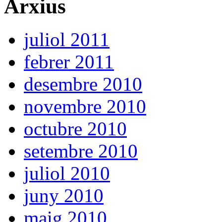
Arxius
juliol 2011
febrer 2011
desembre 2010
novembre 2010
octubre 2010
setembre 2010
juliol 2010
juny 2010
maig 2010