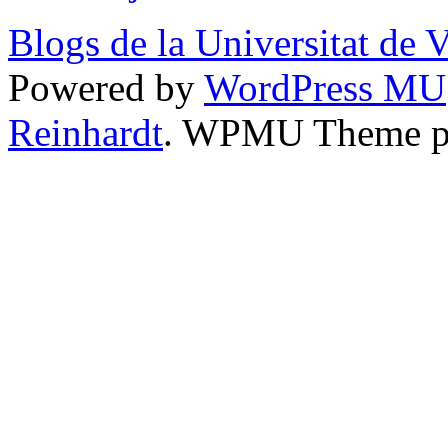
Blogs de la Universitat de 
Powered by
WordPress MU
Reinhardt
. WPMU Theme p