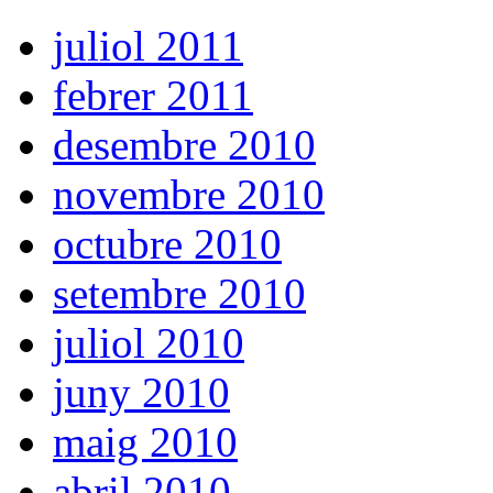
juliol 2011
febrer 2011
desembre 2010
novembre 2010
octubre 2010
setembre 2010
juliol 2010
juny 2010
maig 2010
abril 2010