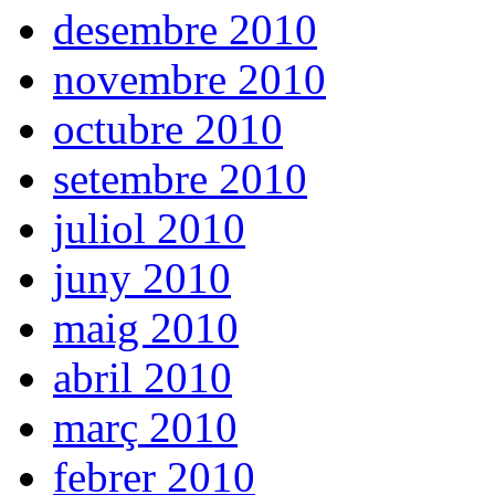
desembre 2010
novembre 2010
octubre 2010
setembre 2010
juliol 2010
juny 2010
maig 2010
abril 2010
març 2010
febrer 2010