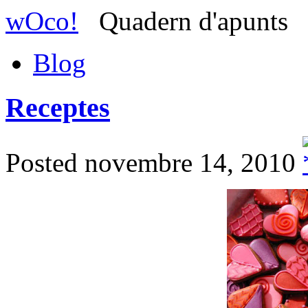
wOco!
Quadern d'apunts
Blog
Receptes
Posted novembre 14, 2010