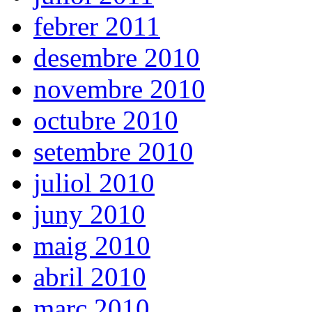
febrer 2011
desembre 2010
novembre 2010
octubre 2010
setembre 2010
juliol 2010
juny 2010
maig 2010
abril 2010
març 2010