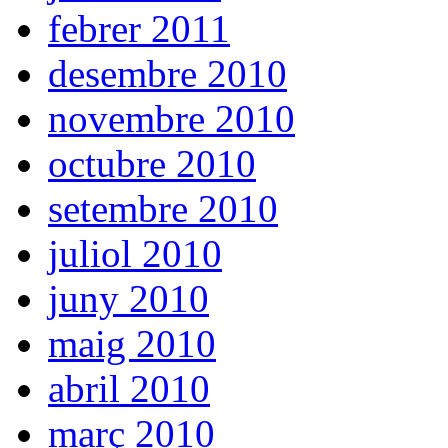
febrer 2011
desembre 2010
novembre 2010
octubre 2010
setembre 2010
juliol 2010
juny 2010
maig 2010
abril 2010
març 2010