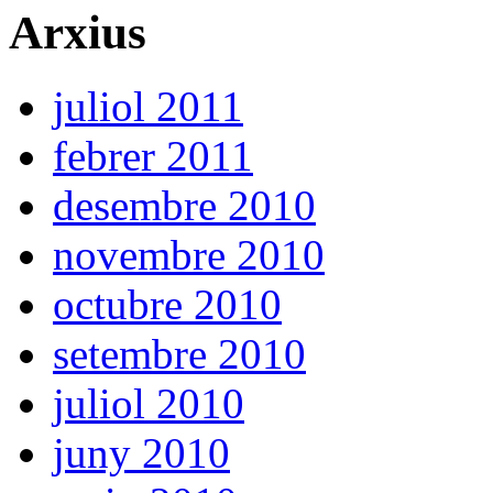
Arxius
juliol 2011
febrer 2011
desembre 2010
novembre 2010
octubre 2010
setembre 2010
juliol 2010
juny 2010