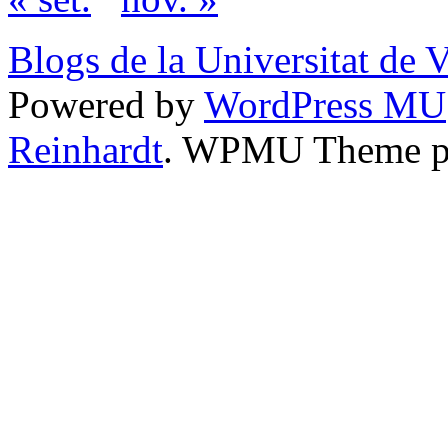
Blogs de la Universitat de 
Powered by
WordPress MU
Reinhardt
. WPMU Theme p