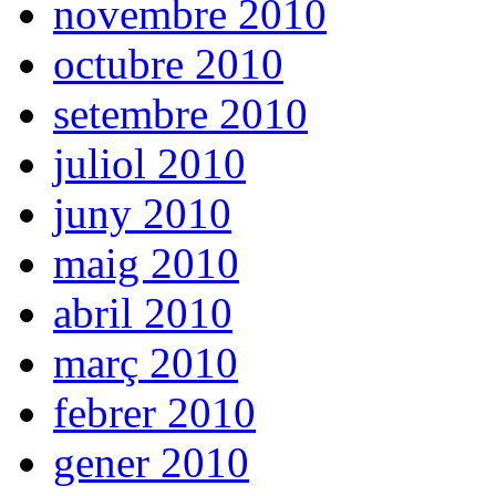
novembre 2010
octubre 2010
setembre 2010
juliol 2010
juny 2010
maig 2010
abril 2010
març 2010
febrer 2010
gener 2010