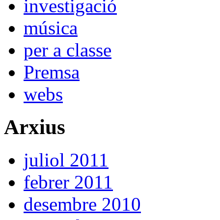
investigació
música
per a classe
Premsa
webs
Arxius
juliol 2011
febrer 2011
desembre 2010