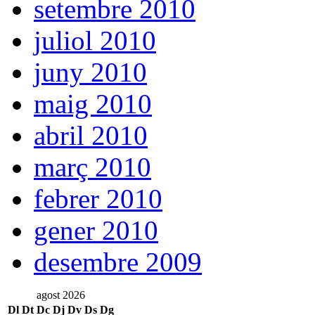
setembre 2010
juliol 2010
juny 2010
maig 2010
abril 2010
març 2010
febrer 2010
gener 2010
desembre 2009
agost 2026
Dl
Dt
Dc
Dj
Dv
Ds
Dg