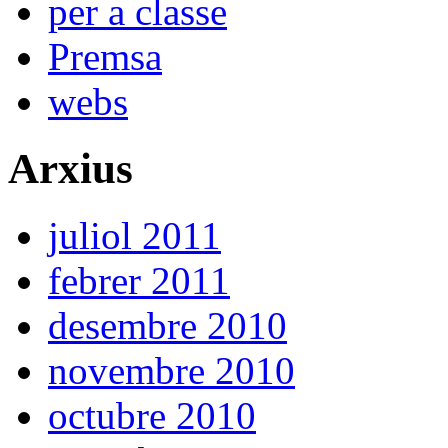
per a classe
Premsa
webs
Arxius
juliol 2011
febrer 2011
desembre 2010
novembre 2010
octubre 2010