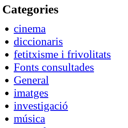
Categories
cinema
diccionaris
fetitxisme i frivolitats
Fonts consultades
General
imatges
investigació
música