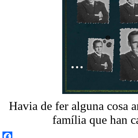
Havia de fer alguna cosa a
família que han c