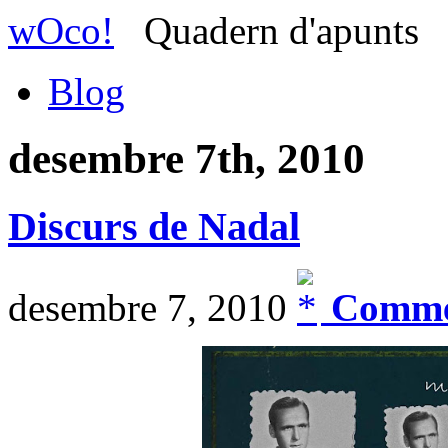
wOco!
Quadern d'apunts
Blog
desembre 7th, 2010
Discurs de Nadal
desembre 7, 2010
Comme