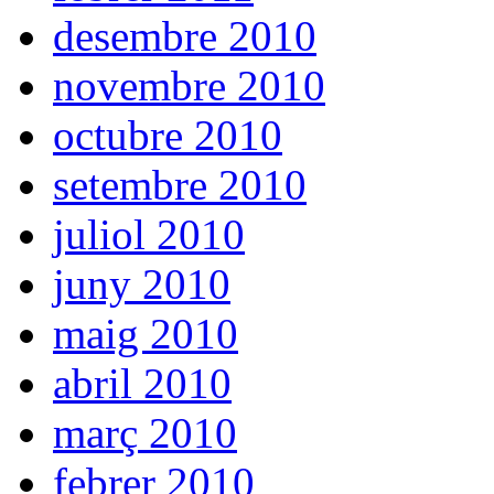
desembre 2010
novembre 2010
octubre 2010
setembre 2010
juliol 2010
juny 2010
maig 2010
abril 2010
març 2010
febrer 2010