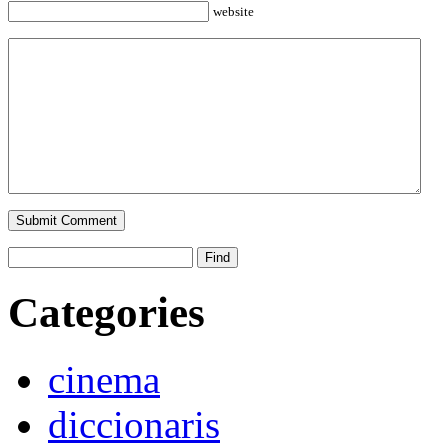
website
Categories
cinema
diccionaris