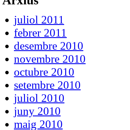
Arxius
juliol 2011
febrer 2011
desembre 2010
novembre 2010
octubre 2010
setembre 2010
juliol 2010
juny 2010
maig 2010