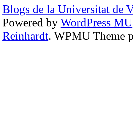
Blogs de la Universitat de 
Powered by
WordPress MU
Reinhardt
. WPMU Theme p