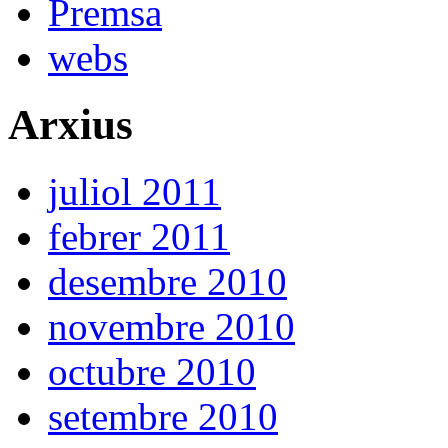
Premsa
webs
Arxius
juliol 2011
febrer 2011
desembre 2010
novembre 2010
octubre 2010
setembre 2010