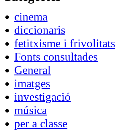
cinema
diccionaris
fetitxisme i frivolitats
Fonts consultades
General
imatges
investigació
música
per a classe