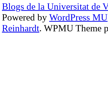
Blogs de la Universitat de 
Powered by
WordPress MU
Reinhardt
. WPMU Theme p