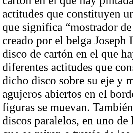
cartón en el que hay pintada
actitudes que constituyen u
que significa “mostrador de
creado por el belga Joseph 
disco de cartón en el que ha
diferentes actitudes que co
dicho disco sobre su eje y 
agujeros abiertos en el bord
figuras se muevan. También
discos paralelos, en uno de 