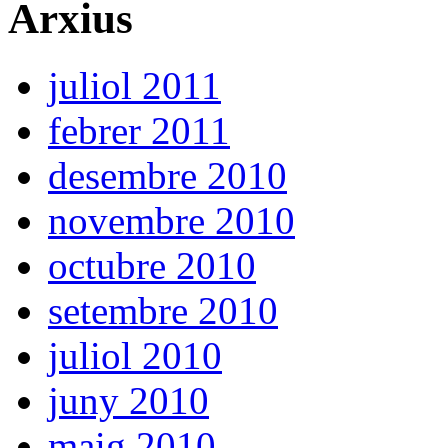
Arxius
juliol 2011
febrer 2011
desembre 2010
novembre 2010
octubre 2010
setembre 2010
juliol 2010
juny 2010
maig 2010