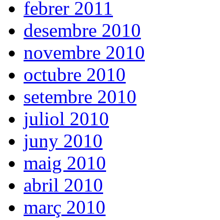
febrer 2011
desembre 2010
novembre 2010
octubre 2010
setembre 2010
juliol 2010
juny 2010
maig 2010
abril 2010
març 2010