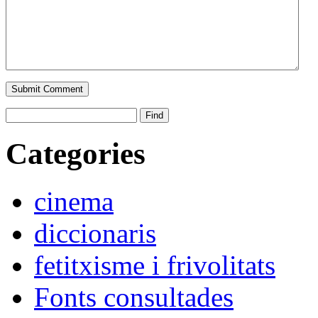
Categories
cinema
diccionaris
fetitxisme i frivolitats
Fonts consultades